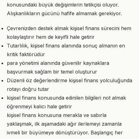
konusundaki büyük değişimlerin tetikçisi oluyor.
Alışkanlıkların gücünü hafife almamak gerekiyor.
Çevrenizden destek almak kişisel finans sürecini hem
kolaylaştırır hem de keyifli hale getirir
Tutarlılık, kişisel finans alanında sonuç almanın en
kritik faktörüdür
para yönetimi alanında güvenilir kaynaklara
başvurmak sağlam bir temel oluşturur
Düzenli öz değerlendirme kişisel finans yolculuğunda
rotayı doğru tutar
kişisel finans konusunda edinilen bilgileri not almak
öğrenmeyi kalıcı hale getirir
kişisel finans konusuna merakla ve sabırla
yaklaşmak, ilk aşamadaki ağır ilerlemeyi zamanla
ivmeli bir büyümeye dönüştürüyor. Başlangıç her