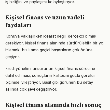
iş birliğini ve paylaşımı kolaylaştırıyor.
Kişisel finans ve uzun vadeli
faydaları
Konuya yaklaşırken idealist değil, gerçekçi olmak
gerekiyor. kişisel finans alanında sürdürülebilir bir yol
izlemek, hızlı ama geçici başarıların çok önüne
geçiyor.
kredi yönetimi unsurunun kişisel finans sürecine
dahil edilmesi, sonuçların kalitesini gözle görülür
biçimde iyileştiriyor. Basit gibi görünen bu detay
aslında çok şeyi değiştiriyor.
Kişisel finans alanında hızlı sonuç