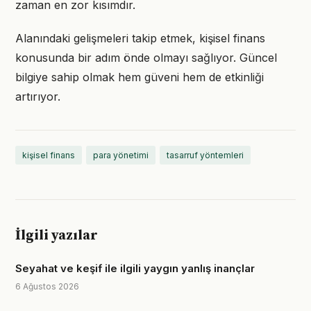
zaman en zor kısımdır.
Alanındaki gelişmeleri takip etmek, kişisel finans
konusunda bir adım önde olmayı sağlıyor. Güncel
bilgiye sahip olmak hem güveni hem de etkinliği
artırıyor.
kişisel finans
para yönetimi
tasarruf yöntemleri
İlgili yazılar
Seyahat ve keşif ile ilgili yaygın yanlış inançlar
6 Ağustos 2026