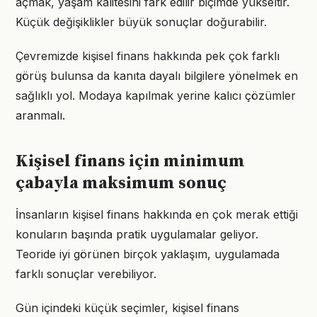
açmak, yaşam kalitesini fark edilir biçimde yükseltir.
Küçük değişiklikler büyük sonuçlar doğurabilir.
Çevremizde kişisel finans hakkında pek çok farklı
görüş bulunsa da kanıta dayalı bilgilere yönelmek en
sağlıklı yol. Modaya kapılmak yerine kalıcı çözümler
aranmalı.
Kişisel finans için minimum
çabayla maksimum sonuç
İnsanların kişisel finans hakkında en çok merak ettiği
konuların başında pratik uygulamalar geliyor.
Teoride iyi görünen birçok yaklaşım, uygulamada
farklı sonuçlar verebiliyor.
Gün içindeki küçük seçimler, kişisel finans