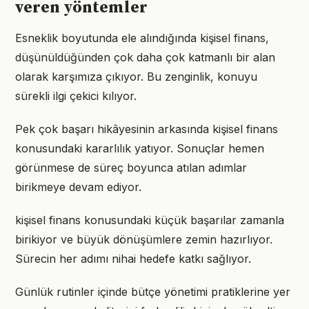
veren yöntemler
Esneklik boyutunda ele alındığında kişisel finans,
düşünüldüğünden çok daha çok katmanlı bir alan
olarak karşımıza çıkıyor. Bu zenginlik, konuyu
sürekli ilgi çekici kılıyor.
Pek çok başarı hikâyesinin arkasında kişisel finans
konusundaki kararlılık yatıyor. Sonuçlar hemen
görünmese de süreç boyunca atılan adımlar
birikmeye devam ediyor.
kişisel finans konusundaki küçük başarılar zamanla
birikiyor ve büyük dönüşümlere zemin hazırlıyor.
Sürecin her adımı nihai hedefe katkı sağlıyor.
Günlük rutinler içinde bütçe yönetimi pratiklerine yer