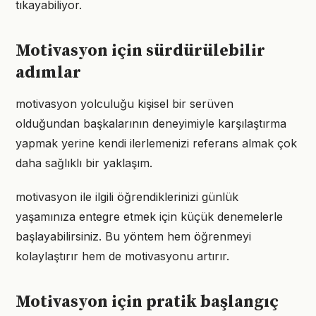
tıkayabiliyor.
Motivasyon için sürdürülebilir
adımlar
motivasyon yolculuğu kişisel bir serüven
olduğundan başkalarının deneyimiyle karşılaştırma
yapmak yerine kendi ilerlemenizi referans almak çok
daha sağlıklı bir yaklaşım.
motivasyon ile ilgili öğrendiklerinizi günlük
yaşamınıza entegre etmek için küçük denemelerle
başlayabilirsiniz. Bu yöntem hem öğrenmeyi
kolaylaştırır hem de motivasyonu artırır.
Motivasyon için pratik başlangıç