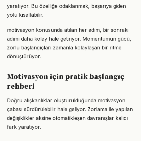
yaratıyor. Bu özelliğe odaklanmak, başarıya giden
yolu kısaltabilir.
motivasyon konusunda atılan her adım, bir sonraki
adımı daha kolay hale getiriyor. Momentumun gücü,
zorlu başlangıçları zamanla kolaylaşan bir ritme
dönüştürüyor.
Motivasyon için pratik başlangıç
rehberi
Doğru alışkanlıklar oluşturulduğunda motivasyon
çabası sürdürülebilir hale geliyor. Zorlama ile yapılan
değişiklikler aksine otomatikleşen davranışlar kalıcı
fark yaratıyor.