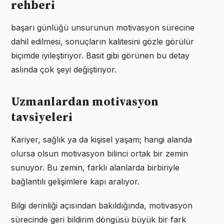
rehberi
başarı günlüğü unsurunun motivasyon sürecine
dahil edilmesi, sonuçların kalitesini gözle görülür
biçimde iyileştiriyor. Basit gibi görünen bu detay
aslında çok şeyi değiştiriyor.
Uzmanlardan motivasyon
tavsiyeleri
Kariyer, sağlık ya da kişisel yaşam; hangi alanda
olursa olsun motivasyon bilinci ortak bir zemin
sunuyor. Bu zemin, farklı alanlarda birbiriyle
bağlantılı gelişimlere kapı aralıyor.
Bilgi derinliği açısından bakıldığında, motivasyon
sürecinde geri bildirim döngüsü büyük bir fark