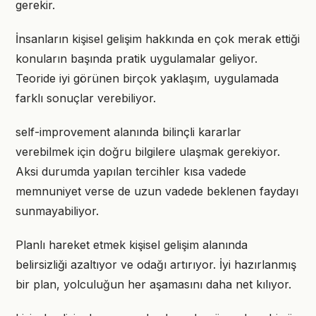
gerekir.
İnsanların kişisel gelişim hakkında en çok merak ettiği
konuların başında pratik uygulamalar geliyor.
Teoride iyi görünen birçok yaklaşım, uygulamada
farklı sonuçlar verebiliyor.
self-improvement alanında bilinçli kararlar
verebilmek için doğru bilgilere ulaşmak gerekiyor.
Aksi durumda yapılan tercihler kısa vadede
memnuniyet verse de uzun vadede beklenen faydayı
sunmayabiliyor.
Planlı hareket etmek kişisel gelişim alanında
belirsizliği azaltıyor ve odağı artırıyor. İyi hazırlanmış
bir plan, yolculuğun her aşamasını daha net kılıyor.