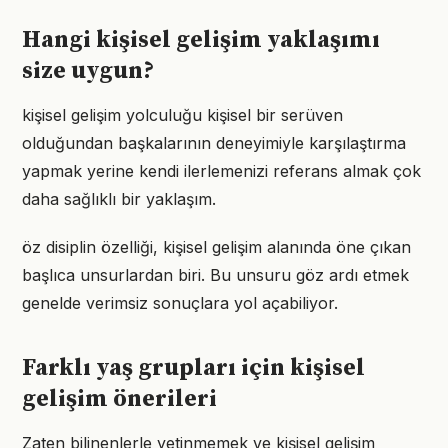
Hangi kişisel gelişim yaklaşımı
size uygun?
kişisel gelişim yolculuğu kişisel bir serüven
olduğundan başkalarının deneyimiyle karşılaştırma
yapmak yerine kendi ilerlemenizi referans almak çok
daha sağlıklı bir yaklaşım.
öz disiplin özelliği, kişisel gelişim alanında öne çıkan
başlıca unsurlardan biri. Bu unsuru göz ardı etmek
genelde verimsiz sonuçlara yol açabiliyor.
Farklı yaş grupları için kişisel
gelişim önerileri
Zaten bilinenlerle yetinmemek ve kişisel gelişim