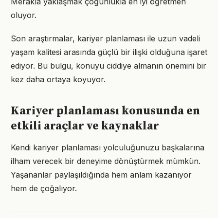
Merakla yaklaşmak çoğunlukla en iyi öğretmen
oluyor.
Son araştırmalar, kariyer planlaması ile uzun vadeli
yaşam kalitesi arasında güçlü bir ilişki olduğuna işaret
ediyor. Bu bulgu, konuyu ciddiye almanın önemini bir
kez daha ortaya koyuyor.
Kariyer planlaması konusunda en
etkili araçlar ve kaynaklar
Kendi kariyer planlaması yolculuğunuzu başkalarına
ilham verecek bir deneyime dönüştürmek mümkün.
Yaşananlar paylaşıldığında hem anlam kazanıyor
hem de çoğalıyor.