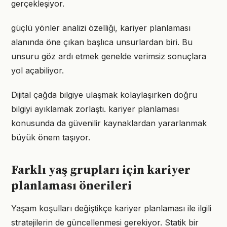
gerçekleşiyor.
güçlü yönler analizi özelliği, kariyer planlaması
alanında öne çıkan başlıca unsurlardan biri. Bu
unsuru göz ardı etmek genelde verimsiz sonuçlara
yol açabiliyor.
Dijital çağda bilgiye ulaşmak kolaylaşırken doğru
bilgiyi ayıklamak zorlaştı. kariyer planlaması
konusunda da güvenilir kaynaklardan yararlanmak
büyük önem taşıyor.
Farklı yaş grupları için kariyer
planlaması önerileri
Yaşam koşulları değiştikçe kariyer planlaması ile ilgili
stratejilerin de güncellenmesi gerekiyor. Statik bir