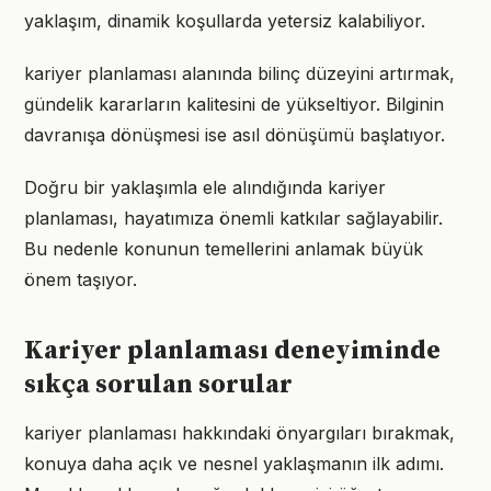
yaklaşım, dinamik koşullarda yetersiz kalabiliyor.
kariyer planlaması alanında bilinç düzeyini artırmak,
gündelik kararların kalitesini de yükseltiyor. Bilginin
davranışa dönüşmesi ise asıl dönüşümü başlatıyor.
Doğru bir yaklaşımla ele alındığında kariyer
planlaması, hayatımıza önemli katkılar sağlayabilir.
Bu nedenle konunun temellerini anlamak büyük
önem taşıyor.
Kariyer planlaması deneyiminde
sıkça sorulan sorular
kariyer planlaması hakkındaki önyargıları bırakmak,
konuya daha açık ve nesnel yaklaşmanın ilk adımı.