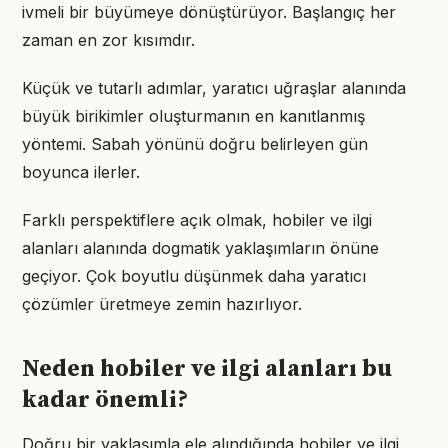
ivmeli bir büyümeye dönüştürüyor. Başlangıç her
zaman en zor kısımdır.
Küçük ve tutarlı adımlar, yaratıcı uğraşlar alanında
büyük birikimler oluşturmanın en kanıtlanmış
yöntemi. Sabah yönünü doğru belirleyen gün
boyunca ilerler.
Farklı perspektiflere açık olmak, hobiler ve ilgi
alanları alanında dogmatik yaklaşımların önüne
geçiyor. Çok boyutlu düşünmek daha yaratıcı
çözümler üretmeye zemin hazırlıyor.
Neden hobiler ve ilgi alanları bu
kadar önemli?
Doğru bir yaklaşımla ele alındığında hobiler ve ilgi