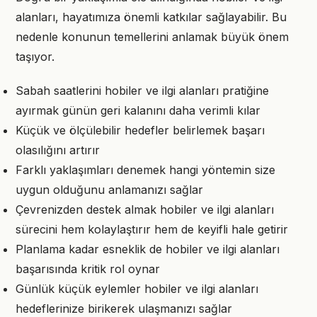
alanları, hayatımıza önemli katkılar sağlayabilir. Bu
nedenle konunun temellerini anlamak büyük önem
taşıyor.
Sabah saatlerini hobiler ve ilgi alanları pratiğine
ayırmak günün geri kalanını daha verimli kılar
Küçük ve ölçülebilir hedefler belirlemek başarı
olasılığını artırır
Farklı yaklaşımları denemek hangi yöntemin size
uygun olduğunu anlamanızı sağlar
Çevrenizden destek almak hobiler ve ilgi alanları
sürecini hem kolaylaştırır hem de keyifli hale getirir
Planlama kadar esneklik de hobiler ve ilgi alanları
başarısında kritik rol oynar
Günlük küçük eylemler hobiler ve ilgi alanları
hedeflerinize birikerek ulaşmanızı sağlar