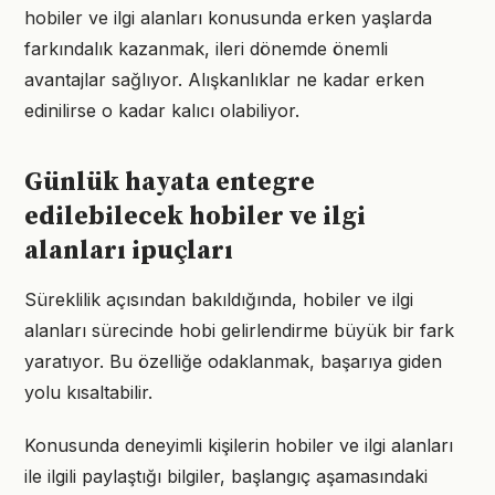
hobiler ve ilgi alanları konusunda erken yaşlarda
farkındalık kazanmak, ileri dönemde önemli
avantajlar sağlıyor. Alışkanlıklar ne kadar erken
edinilirse o kadar kalıcı olabiliyor.
Günlük hayata entegre
edilebilecek hobiler ve ilgi
alanları ipuçları
Süreklilik açısından bakıldığında, hobiler ve ilgi
alanları sürecinde hobi gelirlendirme büyük bir fark
yaratıyor. Bu özelliğe odaklanmak, başarıya giden
yolu kısaltabilir.
Konusunda deneyimli kişilerin hobiler ve ilgi alanları
ile ilgili paylaştığı bilgiler, başlangıç aşamasındaki