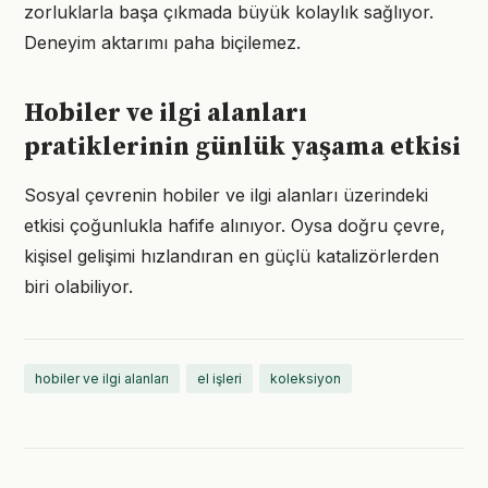
zorluklarla başa çıkmada büyük kolaylık sağlıyor.
Deneyim aktarımı paha biçilemez.
Hobiler ve ilgi alanları
pratiklerinin günlük yaşama etkisi
Sosyal çevrenin hobiler ve ilgi alanları üzerindeki
etkisi çoğunlukla hafife alınıyor. Oysa doğru çevre,
kişisel gelişimi hızlandıran en güçlü katalizörlerden
biri olabiliyor.
hobiler ve ilgi alanları
el işleri
koleksiyon