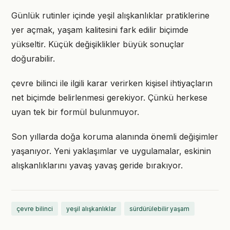
Günlük rutinler içinde yeşil alışkanlıklar pratiklerine
yer açmak, yaşam kalitesini fark edilir biçimde
yükseltir. Küçük değişiklikler büyük sonuçlar
doğurabilir.
çevre bilinci ile ilgili karar verirken kişisel ihtiyaçların
net biçimde belirlenmesi gerekiyor. Çünkü herkese
uyan tek bir formül bulunmuyor.
Son yıllarda doğa koruma alanında önemli değişimler
yaşanıyor. Yeni yaklaşımlar ve uygulamalar, eskinin
alışkanlıklarını yavaş yavaş geride bırakıyor.
çevre bilinci
yeşil alışkanlıklar
sürdürülebilir yaşam