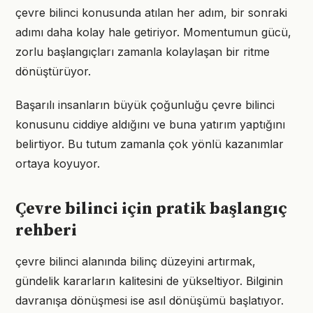
çevre bilinci konusunda atılan her adım, bir sonraki
adımı daha kolay hale getiriyor. Momentumun gücü,
zorlu başlangıçları zamanla kolaylaşan bir ritme
dönüştürüyor.
Başarılı insanların büyük çoğunluğu çevre bilinci
konusunu ciddiye aldığını ve buna yatırım yaptığını
belirtiyor. Bu tutum zamanla çok yönlü kazanımlar
ortaya koyuyor.
Çevre bilinci için pratik başlangıç
rehberi
çevre bilinci alanında bilinç düzeyini artırmak,
gündelik kararların kalitesini de yükseltiyor. Bilginin
davranışa dönüşmesi ise asıl dönüşümü başlatıyor.