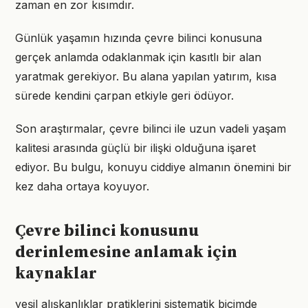
zaman en zor kısımdır.
Günlük yaşamın hızında çevre bilinci konusuna
gerçek anlamda odaklanmak için kasıtlı bir alan
yaratmak gerekiyor. Bu alana yapılan yatırım, kısa
sürede kendini çarpan etkiyle geri ödüyor.
Son araştırmalar, çevre bilinci ile uzun vadeli yaşam
kalitesi arasında güçlü bir ilişki olduğuna işaret
ediyor. Bu bulgu, konuyu ciddiye almanın önemini bir
kez daha ortaya koyuyor.
Çevre bilinci konusunu
derinlemesine anlamak için
kaynaklar
yeşil alışkanlıklar pratiklerini sistematik biçimde