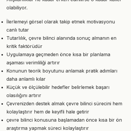
olabiliyor.
İlerlemeyi görsel olarak takip etmek motivasyonu
canlı tutar
Tutarlılık, çevre bilinci alanında sonuç almanın en
kritik faktörüdür
Uygulamaya geçmeden önce kısa bir planlama
aşaması verimliliği artırır
Konunun teorik boyutunu anlamak pratik adımları
daha anlamlı kılar
Küçük ve ölçülebilir hedefler belirlemek başarı
olasılığını artırır
Çevrenizden destek almak çevre bilinci sürecini hem
kolaylaştırır hem de keyifli hale getirir
çevre bilinci konusuna başlamadan önce kısa bir ön
araştırma yapmak süreci kolaylaştırır