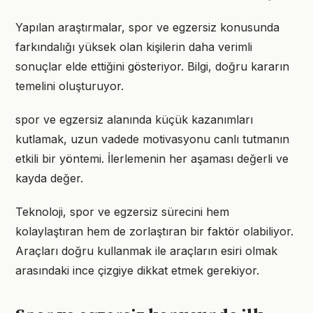
Yapılan araştırmalar, spor ve egzersiz konusunda
farkındalığı yüksek olan kişilerin daha verimli
sonuçlar elde ettiğini gösteriyor. Bilgi, doğru kararın
temelini oluşturuyor.
spor ve egzersiz alanında küçük kazanımları
kutlamak, uzun vadede motivasyonu canlı tutmanın
etkili bir yöntemi. İlerlemenin her aşaması değerli ve
kayda değer.
Teknoloji, spor ve egzersiz sürecini hem
kolaylaştıran hem de zorlaştıran bir faktör olabiliyor.
Araçları doğru kullanmak ile araçların esiri olmak
arasındaki ince çizgiye dikkat etmek gerekiyor.