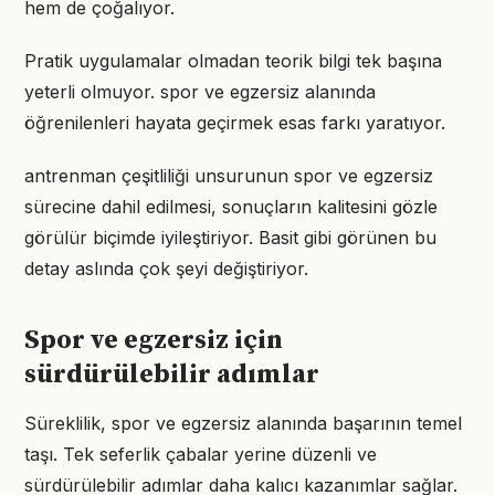
hem de çoğalıyor.
Pratik uygulamalar olmadan teorik bilgi tek başına
yeterli olmuyor. spor ve egzersiz alanında
öğrenilenleri hayata geçirmek esas farkı yaratıyor.
antrenman çeşitliliği unsurunun spor ve egzersiz
sürecine dahil edilmesi, sonuçların kalitesini gözle
görülür biçimde iyileştiriyor. Basit gibi görünen bu
detay aslında çok şeyi değiştiriyor.
Spor ve egzersiz için
sürdürülebilir adımlar
Süreklilik, spor ve egzersiz alanında başarının temel
taşı. Tek seferlik çabalar yerine düzenli ve
sürdürülebilir adımlar daha kalıcı kazanımlar sağlar.