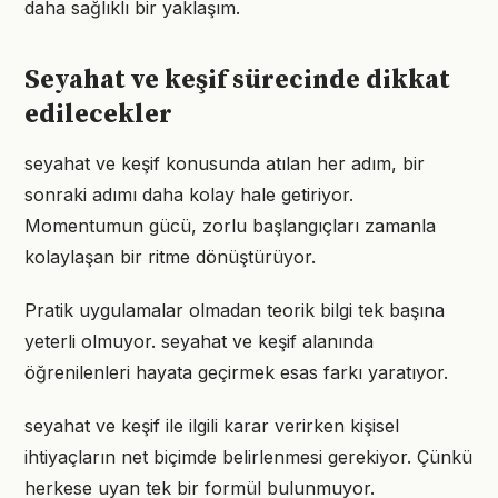
daha sağlıklı bir yaklaşım.
Seyahat ve keşif sürecinde dikkat
edilecekler
seyahat ve keşif konusunda atılan her adım, bir
sonraki adımı daha kolay hale getiriyor.
Momentumun gücü, zorlu başlangıçları zamanla
kolaylaşan bir ritme dönüştürüyor.
Pratik uygulamalar olmadan teorik bilgi tek başına
yeterli olmuyor. seyahat ve keşif alanında
öğrenilenleri hayata geçirmek esas farkı yaratıyor.
seyahat ve keşif ile ilgili karar verirken kişisel
ihtiyaçların net biçimde belirlenmesi gerekiyor. Çünkü
herkese uyan tek bir formül bulunmuyor.