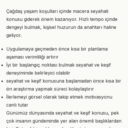
Çağdaş yaşam koşulları içinde macera seyahati
konusu giderek önem kazanıyor. Hızlı tempo içinde
dengeyi bulmak, kişisel huzurun da anahtarı haline
geliyor.
Uygulamaya geçmeden önce kısa bir planlama
aşaması verimliliği artırır
İyi bir başlangıç noktası bulmak seyahat ve keşif
deneyiminde belirleyici olabilir
seyahat ve keşif konusuna başlamadan önce kısa bir
ön araştırma yapmak süreci kolaylaştırır
İlerlemeyi görsel olarak takip etmek motivasyonu
canlı tutar
Günümüz dünyasında seyahat ve keşif konusu, pek
çok insanın gündeminde yer alan önemli başlıklardan