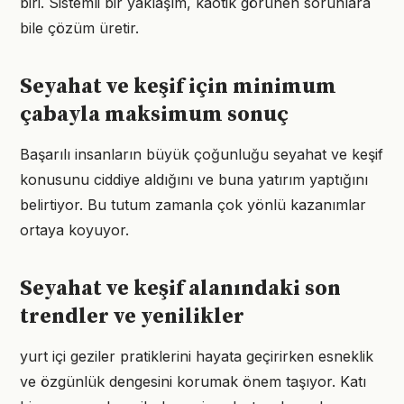
biri. Sistemli bir yaklaşım, kaotik görünen sorunlara
bile çözüm üretir.
Seyahat ve keşif için minimum
çabayla maksimum sonuç
Başarılı insanların büyük çoğunluğu seyahat ve keşif
konusunu ciddiye aldığını ve buna yatırım yaptığını
belirtiyor. Bu tutum zamanla çok yönlü kazanımlar
ortaya koyuyor.
Seyahat ve keşif alanındaki son
trendler ve yenilikler
yurt içi geziler pratiklerini hayata geçirirken esneklik
ve özgünlük dengesini korumak önem taşıyor. Katı